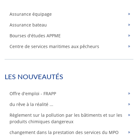
Assurance équipage
Assurance bateau
Bourses d'études APPME
Centre de services maritimes aux pêcheurs
LES NOUVEAUTÉS
Offre d'emploi - FRAPP
du rêve à la réalité ...
Règlement sur la pollution par les bâtiments et sur les
produits chimiques dangereux
changement dans la prestation des services du MPO