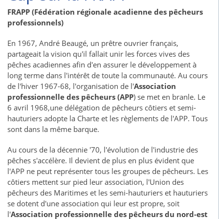
FRAPP (Fédération régionale acadienne des pêcheurs
professionnels)
En 1967, André Beaugé, un prêtre ouvrier français,
partageait la vision qu'il fallait unir les forces vives des
pêches acadiennes afin d'en assurer le développement à
long terme dans l'intérêt de toute la communauté. Au cours
de l'hiver 1967-68, l'organisation de l'
Association
professionnelle des pêcheurs (APP
) se met en branle. Le
6 avril 1968,une délégation de pêcheurs côtiers et semi-
hauturiers adopte la Charte et les règlements de l'APP. Tous
sont dans la même barque.
Au cours de la décennie '70, l'évolution de l'industrie des
pêches s'accélère. Il devient de plus en plus évident que
l'APP ne peut représenter tous les groupes de pêcheurs. Les
côtiers mettent sur pied leur association, l'Union des
pêcheurs des Maritimes et les semi-hauturiers et hauturiers
se dotent d'une association qui leur est propre, soit
l'
Association professionnelle des pêcheurs du nord-est