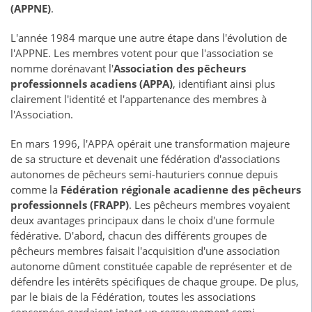
(APPNE)
.
L'année 1984 marque une autre étape dans l'évolution de
l'APPNE. Les membres votent pour que l'association se
nomme dorénavant l'
Association des pêcheurs
professionnels acadiens (APPA)
, identifiant ainsi plus
clairement l'identité et l'appartenance des membres à
l'Association.
En mars 1996, l'APPA opérait une transformation majeure
de sa structure et devenait une fédération d'associations
autonomes de pêcheurs semi-hauturiers connue depuis
comme la
Fédération régionale acadienne des pêcheurs
professionnels (FRAPP)
. Les pêcheurs membres voyaient
deux avantages principaux dans le choix d'une formule
fédérative. D'abord, chacun des différents groupes de
pêcheurs membres faisait l'acquisition d'une association
autonome dûment constituée capable de représenter et de
défendre les intérêts spécifiques de chaque groupe. De plus,
par le biais de la Fédération, toutes les associations