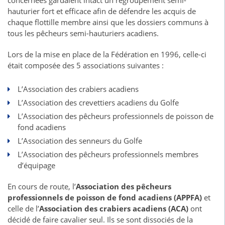
concernées gardaient intact un regroupement semi-
hauturier fort et efficace afin de défendre les acquis de
chaque flottille membre ainsi que les dossiers communs à
tous les pêcheurs semi-hauturiers acadiens.
Lors de la mise en place de la Fédération en 1996, celle-ci
était composée des 5 associations suivantes :
L’Association des crabiers acadiens
L’Association des crevettiers acadiens du Golfe
L’Association des pêcheurs professionnels de poisson de
fond acadiens
L’Association des senneurs du Golfe
L’Association des pêcheurs professionnels membres
d’équipage
En cours de route, l’
Association des pêcheurs
professionnels de poisson de fond acadiens (APPFA)
et
celle de l’
Association des crabiers acadiens (ACA)
ont
décidé de faire cavalier seul. Ils se sont dissociés de la