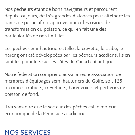
Nos pêcheurs étant de bons navigateurs et parcourent
depuis toujours, de très grandes distances pour atteindre les
bancs de pêche afin d'approvisionner les usines de
transformation du poisson, ce qui en fait une des
particularités de nos flottilles.
Les pêches semi-hauturières telles la crevette, le crabe, le
hareng ont été développées par les pêcheurs acadiens. Ils en
sont les pionniers sur les côtes du Canada atlantique.
Notre fédération comprend aussi la seule association de
membres d'équipages semi hauturiers du Golfe, soit 125
membres crabiers, crevettiers, harenguiers et pêcheurs de
poisson de fond.
Il va sans dire que le secteur des pêches est le moteur
économique de la Péninsule acadienne.
NOS SERVICES