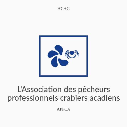
ACAG
L'Association des pêcheurs
professionnels crabiers acadiens
APPCA