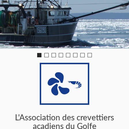
L'Association des crevettiers
acadiens du Golfe