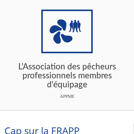
L'Association des pêcheurs
professionnels membres
d'équipage
APPME
Cap sur la FRAPP